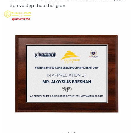
trọn vẻ đẹp theo thời gian.