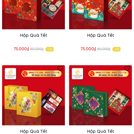
Hộp Quà Tết
Hộp Quà Tết
75.000₫
75.000₫
80.000₫
80.000₫
-6%
-6%
Hộp Quà Tết
Hộp Quà Tết