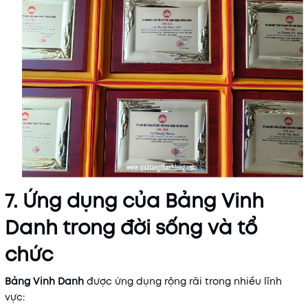
7. Ứng dụng của Bảng Vinh
Danh trong đời sống và tổ
chức
Bảng Vinh Danh
được ứng dụng rộng rãi trong nhiều lĩnh
vực: