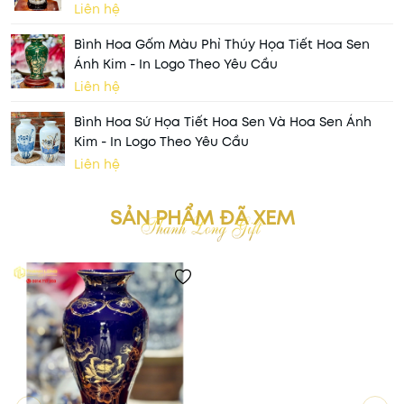
Liên hệ
Bình Hoa Gốm Màu Phỉ Thúy Họa Tiết Hoa Sen
Ánh Kim - In Logo Theo Yêu Cầu
Liên hệ
Bình Hoa Sứ Họa Tiết Hoa Sen Và Hoa Sen Ánh
Kim - In Logo Theo Yêu Cầu
Liên hệ
SẢN PHẨM ĐÃ XEM