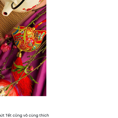
mứt Tết cũng vô cùng thích