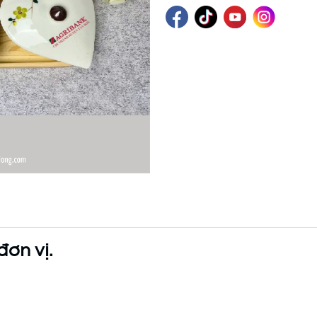
đơn vị.