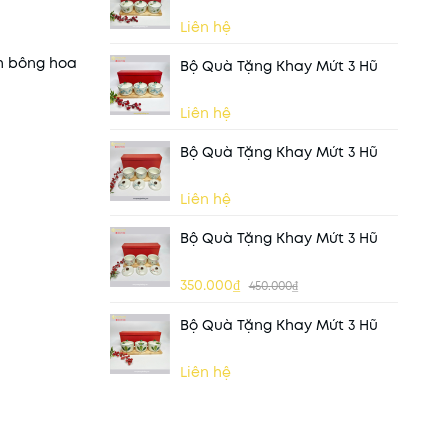
Liên hệ
nh bông hoa
Bộ Quà Tặng Khay Mứt 3 Hũ
Liên hệ
Bộ Quà Tặng Khay Mứt 3 Hũ
Liên hệ
Bộ Quà Tặng Khay Mứt 3 Hũ
350.000₫
450.000₫
Bộ Quà Tặng Khay Mứt 3 Hũ
Liên hệ