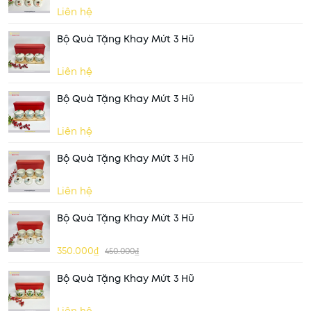
Liên hệ
Bộ Quà Tặng Khay Mứt 3 Hũ
Liên hệ
Bộ Quà Tặng Khay Mứt 3 Hũ
Liên hệ
Bộ Quà Tặng Khay Mứt 3 Hũ
Liên hệ
Bộ Quà Tặng Khay Mứt 3 Hũ
350.000₫
450.000₫
Bộ Quà Tặng Khay Mứt 3 Hũ