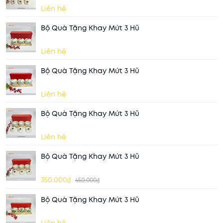
Liên hệ
Bộ Quà Tặng Khay Mứt 3 Hũ
Liên hệ
Bộ Quà Tặng Khay Mứt 3 Hũ
Liên hệ
Bộ Quà Tặng Khay Mứt 3 Hũ
Liên hệ
Bộ Quà Tặng Khay Mứt 3 Hũ
350.000₫
450.000₫
Bộ Quà Tặng Khay Mứt 3 Hũ