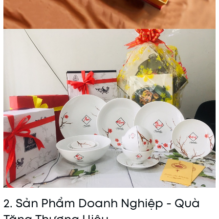
2. Sản Phẩm Doanh Nghiệp - Quà