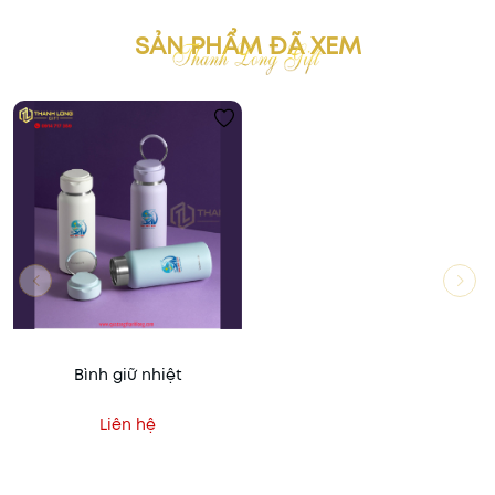
SẢN PHẨM ĐÃ XEM
Bình giữ nhiệt
Liên hệ