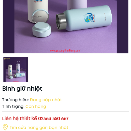
Bình giữ nhiệt
Thương hiệu:
Đang cập nhật
Tình trạng:
Còn hàng
Liên hệ thiết kế 02363 550 667
Tìm cửa hàng gần bạn nhất