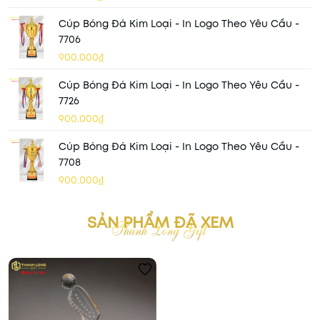
Cúp Bóng Đá Kim Loại - In Logo Theo Yêu Cầu -
7706
900.000₫
Cúp Bóng Đá Kim Loại - In Logo Theo Yêu Cầu -
7726
900.000₫
Cúp Bóng Đá Kim Loại - In Logo Theo Yêu Cầu -
7708
900.000₫
SẢN PHẨM ĐÃ XEM