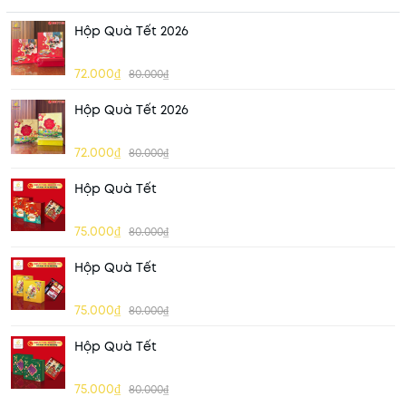
Hộp Quà Tết 2026
72.000₫
80.000₫
Hộp Quà Tết 2026
72.000₫
80.000₫
Hộp Quà Tết
75.000₫
80.000₫
Hộp Quà Tết
75.000₫
80.000₫
Hộp Quà Tết
75.000₫
80.000₫