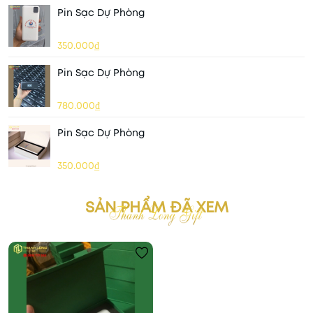
Pin Sạc Dự Phòng
350.000₫
Pin Sạc Dự Phòng
780.000₫
Pin Sạc Dự Phòng
350.000₫
SẢN PHẨM ĐÃ XEM