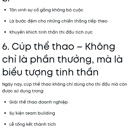
Tôn vinh sự cố gắng không bỏ cuộc
Là bước đệm cho những chiến thắng tiếp theo
Khuyến khích tinh thần thi đấu tích cực
6. Cúp thể thao – Không
chỉ là phần thưởng, mà là
biểu tượng tinh thần
Ngày nay, cúp thể thao không chỉ dùng cho thi đấu mà còn
được sử dụng trong:
Giải thể thao doanh nghiệp
Sự kiện team building
Lễ tổng kết thành tích