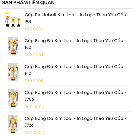
SẢN PHẨM LIÊN QUAN
Cúp Pickleball Kim Loại - In Logo Theo Yêu Cầu -
901
490.000₫
Cúp Bóng Đá Kim Loại - In Logo Theo Yêu Cầu -
160
590.000₫
Cúp Bóng Đá Kim Loại - In Logo Theo Yêu Cầu -
140
580.000₫
Cúp Bóng Đá Kim Loại - In Logo Theo Yêu Cầu -
7706
900.000₫
Cúp Bóng Đá Kim Loại - In Logo Theo Yêu Cầu -
7726
900.000₫