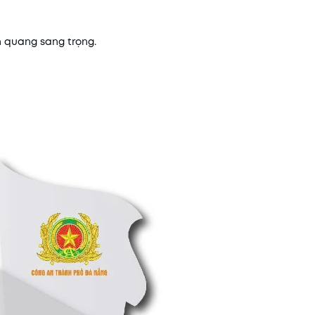
n quang sang trọng.