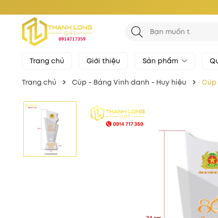
Trang chủ
Giới thiệu
Sản phẩm
Qu
Trang chủ
Cúp - Bảng Vinh danh - Huy hiệu
Cúp 