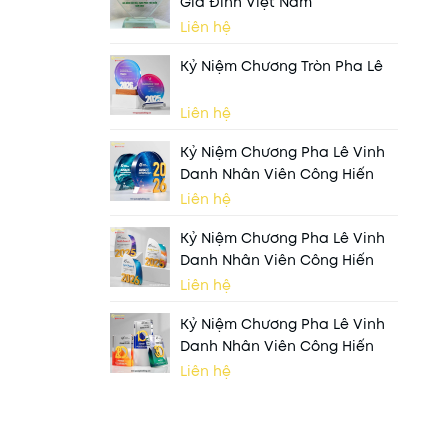
Gia Đình Việt Nam
Liên hệ
Kỷ Niệm Chương Tròn Pha Lê
Liên hệ
Kỷ Niệm Chương Pha Lê Vinh
Danh Nhân Viên Công Hiến
Liên hệ
Kỷ Niệm Chương Pha Lê Vinh
Danh Nhân Viên Công Hiến
Liên hệ
Kỷ Niệm Chương Pha Lê Vinh
Danh Nhân Viên Công Hiến
Liên hệ