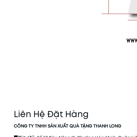
Liên Hệ Đặt Hàng
CÔNG TY TNHH SẢN XUẤT QUÀ TẶNG THANH LONG