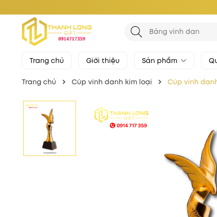
Trang chủ
Giới thiệu
Sản phẩm
Qu
Trang chủ
Cúp vinh danh kim loại
Cúp vinh danh