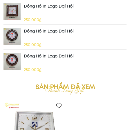
Đồng Hồ In Logo Đại Hội
250.000₫
Đồng Hồ In Logo Đại Hội
250.000₫
Đồng Hồ In Logo Đại Hội
250.000₫
SẢN PHẨM ĐÃ XEM