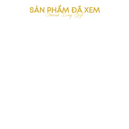
SẢN PHẨM ĐÃ XEM