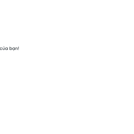
 của bạn!