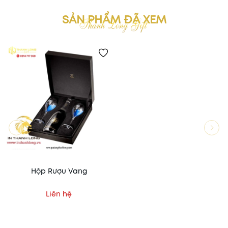
SẢN PHẨM ĐÃ XEM
Hộp Rượu Vang
Liên hệ