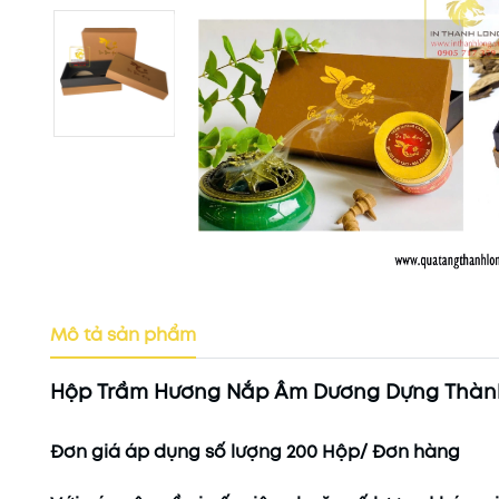
Mô tả sản phẩm
Hộp Trầm Hương Nắp Âm Dương Dựng Thành
Đơn giá áp dụng số lượng 200 Hộp/ Đơn hàng