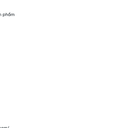
ản phẩm