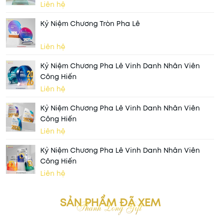
Liên hệ
Kỷ Niệm Chương Tròn Pha Lê
Liên hệ
Kỷ Niệm Chương Pha Lê Vinh Danh Nhân Viên
Công Hiến
Liên hệ
Kỷ Niệm Chương Pha Lê Vinh Danh Nhân Viên
Công Hiến
Liên hệ
Kỷ Niệm Chương Pha Lê Vinh Danh Nhân Viên
Công Hiến
Liên hệ
SẢN PHẨM ĐÃ XEM