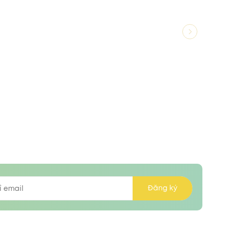
Đăng ký