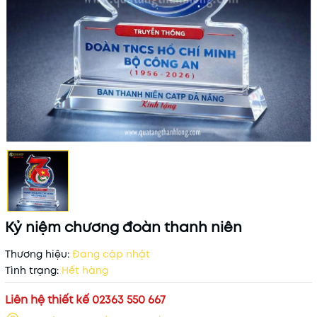
Kỷ niệm chương đoàn thanh niên
Thương hiệu:
Đang cập nhật
Tình trạng:
Hết hàng
Liên hệ thiết kế 02363 550 667