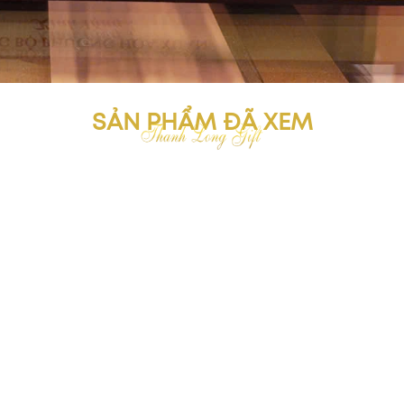
SẢN PHẨM ĐÃ XEM