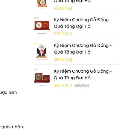
Quà Tặng Đại Hội
420.000₫
Kỷ Niệm Chương Gỗ Đồng -
Quà Tặng Đại Hội
320.000₫
Kỷ Niệm Chương Gỗ Đồng -
Quà Tặng Đại Hội
380.000₫
Kỷ Niệm Chương Gỗ Đồng -
Quà Tặng Đại Hội
250.000₫
350.000₫
được làm
người nhận.