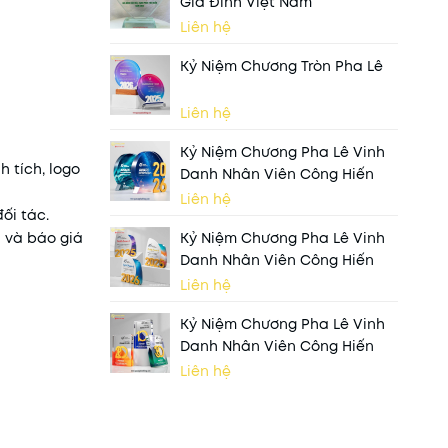
Gia Đình Việt Nam
Liên hệ
Kỷ Niệm Chương Tròn Pha Lê
Liên hệ
Kỷ Niệm Chương Pha Lê Vinh
 tích, logo
Danh Nhân Viên Công Hiến
Liên hệ
ối tác.
n và báo giá
Kỷ Niệm Chương Pha Lê Vinh
Danh Nhân Viên Công Hiến
Liên hệ
Kỷ Niệm Chương Pha Lê Vinh
Danh Nhân Viên Công Hiến
Liên hệ