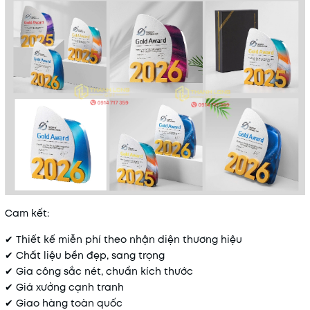
Cam kết:
✔ Thiết kế miễn phí theo nhận diện thương hiệu
✔ Chất liệu bền đẹp, sang trọng
✔ Gia công sắc nét, chuẩn kích thước
✔ Giá xưởng cạnh tranh
✔ Giao hàng toàn quốc