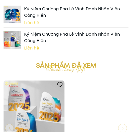
Kỷ Niệm Chương Pha Lê Vinh Danh Nhân Viên
Công Hiến
Liên hệ
Kỷ Niệm Chương Pha Lê Vinh Danh Nhân Viên
Công Hiến
Liên hệ
SẢN PHẨM ĐÃ XEM