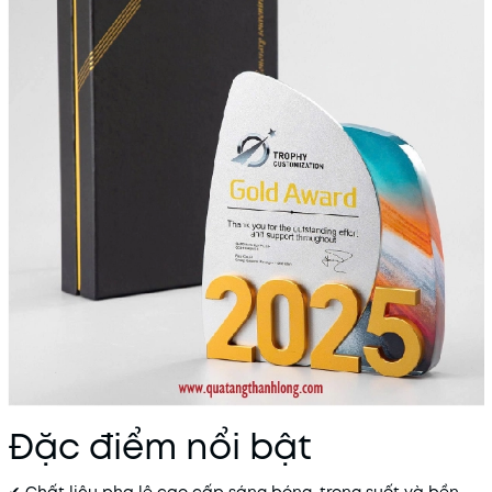
Đặc điểm nổi bật