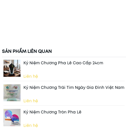
SẢN PHẨM LIÊN QUAN
Kỷ Niệm Chương Pha Lê Cao Cấp 24cm
Liên hệ
Kỷ Niệm Chương Trái Tim Ngày Gia Đình Việt Nam
Liên hệ
Kỷ Niệm Chương Tròn Pha Lê
Liên hệ