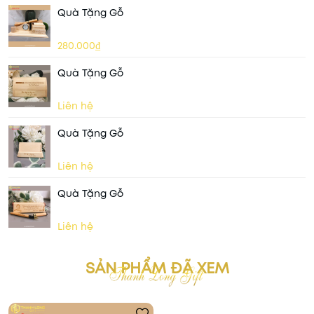
Quà Tặng Gỗ
280.000₫
Quà Tặng Gỗ
Liên hệ
Quà Tặng Gỗ
Liên hệ
Quà Tặng Gỗ
Liên hệ
SẢN PHẨM ĐÃ XEM