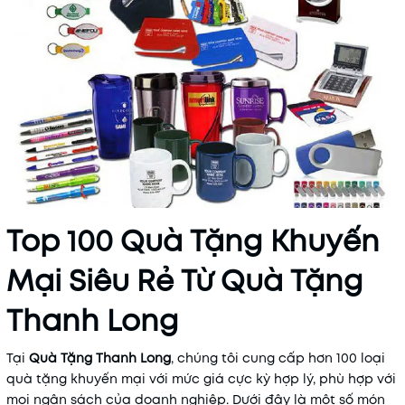
Top 100 Quà Tặng Khuyến
Mại Siêu Rẻ Từ Quà Tặng
Thanh Long
Tại
Quà Tặng Thanh Long
, chúng tôi cung cấp hơn 100 loại
quà tặng khuyến mại với mức giá cực kỳ hợp lý, phù hợp với
mọi ngân sách của doanh nghiệp. Dưới đây là một số món