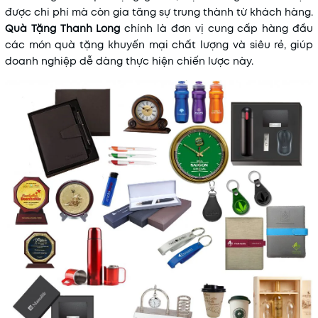
được chi phí mà còn gia tăng sự trung thành từ khách hàng.
Quà Tặng Thanh Long
chính là đơn vị cung cấp hàng đầu
các món quà tặng khuyến mại chất lượng và siêu rẻ, giúp
doanh nghiệp dễ dàng thực hiện chiến lược này.