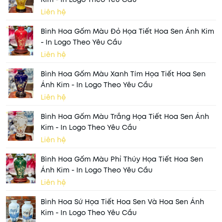
Liên hệ
Bình Hoa Gốm Màu Đỏ Họa Tiết Hoa Sen Ánh Kim
- In Logo Theo Yêu Cầu
Liên hệ
Bình Hoa Gốm Màu Xanh Tím Họa Tiết Hoa Sen
Ánh Kim - In Logo Theo Yêu Cầu
Liên hệ
Bình Hoa Gốm Màu Trắng Họa Tiết Hoa Sen Ánh
Kim - In Logo Theo Yêu Cầu
Liên hệ
Bình Hoa Gốm Màu Phỉ Thúy Họa Tiết Hoa Sen
Ánh Kim - In Logo Theo Yêu Cầu
Liên hệ
Bình Hoa Sứ Họa Tiết Hoa Sen Và Hoa Sen Ánh
Kim - In Logo Theo Yêu Cầu