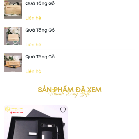
Quà Tặng Gỗ
Liên hệ
Quà Tặng Gỗ
Liên hệ
Quà Tặng Gỗ
Liên hệ
SẢN PHẨM ĐÃ XEM