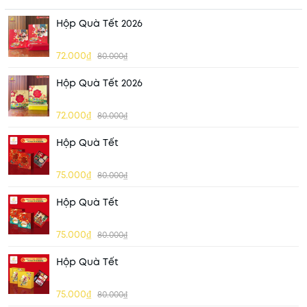
Hộp Quà Tết 2026
72.000₫
80.000₫
Hộp Quà Tết 2026
72.000₫
80.000₫
Hộp Quà Tết
75.000₫
80.000₫
Hộp Quà Tết
75.000₫
80.000₫
Hộp Quà Tết
75.000₫
80.000₫