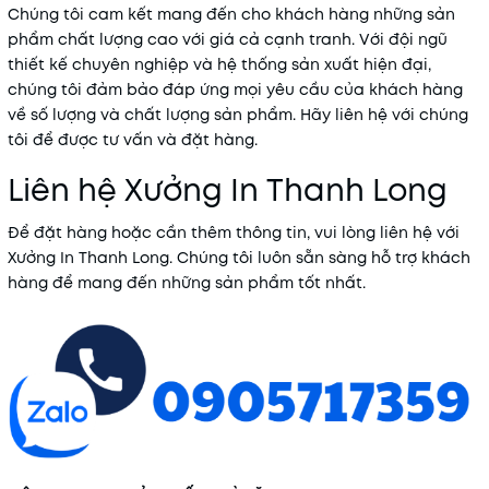
Chúng tôi cam kết mang đến cho khách hàng những sản
phẩm chất lượng cao với giá cả cạnh tranh. Với đội ngũ
thiết kế chuyên nghiệp và hệ thống sản xuất hiện đại,
chúng tôi đảm bảo đáp ứng mọi yêu cầu của khách hàng
về số lượng và chất lượng sản phẩm. Hãy liên hệ với chúng
tôi để được tư vấn và đặt hàng.
Liên hệ Xưởng In Thanh Long
Để đặt hàng hoặc cần thêm thông tin, vui lòng liên hệ với
Xưởng In Thanh Long. Chúng tôi luôn sẵn sàng hỗ trợ khách
hàng để mang đến những sản phẩm tốt nhất.