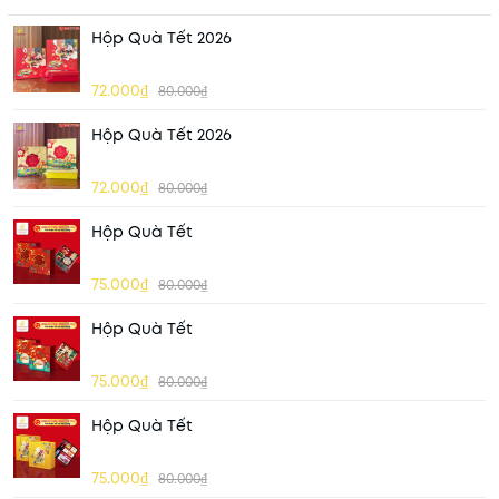
Hộp Quà Tết 2026
72.000₫
80.000₫
Hộp Quà Tết 2026
72.000₫
80.000₫
Hộp Quà Tết
75.000₫
80.000₫
Hộp Quà Tết
75.000₫
80.000₫
Hộp Quà Tết
75.000₫
80.000₫