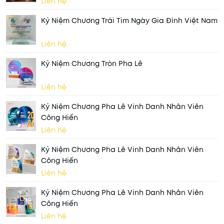
Liên hệ
Kỷ Niệm Chương Trái Tim Ngày Gia Đình Việt Nam
Liên hệ
Kỷ Niệm Chương Tròn Pha Lê
Liên hệ
Kỷ Niệm Chương Pha Lê Vinh Danh Nhân Viên
Công Hiến
Liên hệ
Kỷ Niệm Chương Pha Lê Vinh Danh Nhân Viên
Công Hiến
Liên hệ
Kỷ Niệm Chương Pha Lê Vinh Danh Nhân Viên
Công Hiến
Liên hệ