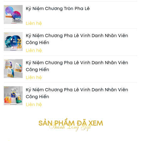
Kỷ Niệm Chương Tròn Pha Lê
Liên hệ
Kỷ Niệm Chương Pha Lê Vinh Danh Nhân Viên
Công Hiến
Liên hệ
Kỷ Niệm Chương Pha Lê Vinh Danh Nhân Viên
Công Hiến
Liên hệ
Kỷ Niệm Chương Pha Lê Vinh Danh Nhân Viên
Công Hiến
Liên hệ
SẢN PHẨM ĐÃ XEM