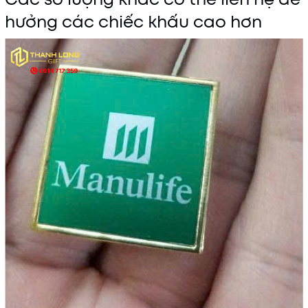
hưởng các chiếc khấu cao hơn