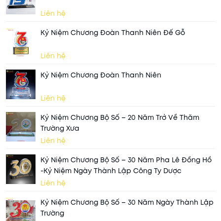
Liên hệ
Kỷ Niệm Chương Đoàn Thanh Niên Đế Gỗ
Liên hệ
Kỷ Niệm Chương Đoàn Thanh Niên
Liên hệ
Kỷ Niệm Chương Bộ Số – 20 Năm Trở Về Thăm
Trường Xưa
Liên hệ
Kỷ Niệm Chương Bộ Số – 30 Năm Pha Lê Đồng Hồ
-kỷ Niệm Ngày Thành Lập Công Ty Dược
Liên hệ
Kỷ Niệm Chương Bộ Số – 30 Năm Ngày Thành Lập
Trường