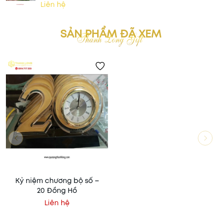
Liên hệ
SẢN PHẨM ĐÃ XEM
Kỷ niệm chương bộ số –
20 Đồng Hồ
Liên hệ