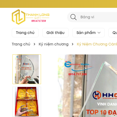
Trang chủ
Giới thiệu
Sản phẩm
Qu
Trang chủ
Kỷ niệm chương
Kỷ Niệm Chương Cán