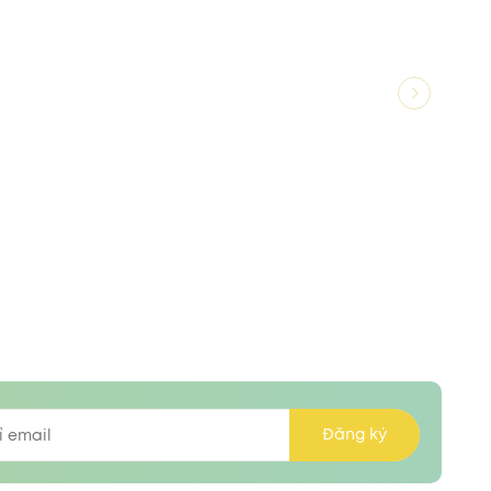
Đăng ký