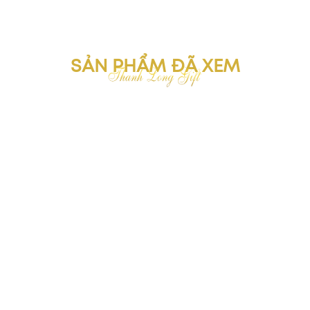
SẢN PHẨM ĐÃ XEM