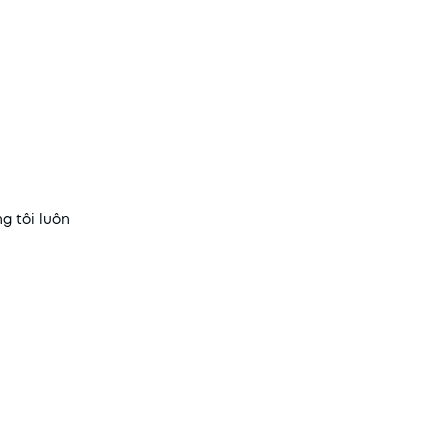
g tôi luôn