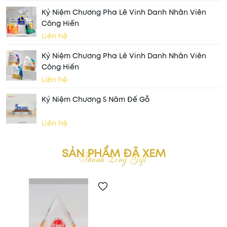
Kỷ Niệm Chương Pha Lê Vinh Danh Nhân Viên
Công Hiến
Liên hệ
Kỷ Niệm Chương Pha Lê Vinh Danh Nhân Viên
Công Hiến
Liên hệ
Kỷ Niệm Chương 5 Năm Đế Gỗ
Liên hệ
SẢN PHẨM ĐÃ XEM